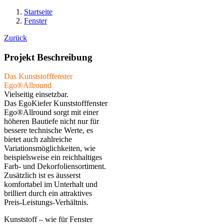
Startseite
Fenster
Zurück
Projekt Beschreibung
Das Kunststofffenster
Ego®Allround
Vielseitig einsetzbar.
Das EgoKiefer Kunststofffenster
Ego®Allround sorgt mit einer
höheren Bautiefe nicht nur für
bessere technische Werte, es
bietet auch zahlreiche
Variationsmöglichkeiten, wie
beispielsweise ein reichhaltiges
Farb- und Dekorfoliensortiment.
Zusätzlich ist es äusserst
komfortabel im Unterhalt und
brilliert durch ein attraktives
Preis-Leistungs-Verhältnis.
Kunststoff – wie für Fenster