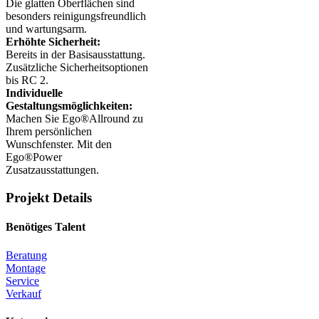
Die glatten Oberflächen sind
besonders reinigungsfreundlich
und wartungsarm.
Erhöhte Sicherheit:
Bereits in der Basisausstattung.
Zusätzliche Sicherheitsoptionen
bis RC 2.
Individuelle
Gestaltungsmöglichkeiten:
Machen Sie Ego®Allround zu
Ihrem persönlichen
Wunschfenster. Mit den
Ego®Power
Zusatzausstattungen.
Projekt Details
Benötiges Talent
Beratung
Montage
Service
Verkauf