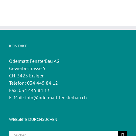
KONTAKT
Odermatt FensterBau AG
Gewerbestrasse 5
CH-3423 Ersigen
Telefon: 034 445 84 12
Fax: 034 445 84 13
E-Mail: info@odermatt-fensterbau.ch
WEBSEITE DURCHSUCHEN
Suche